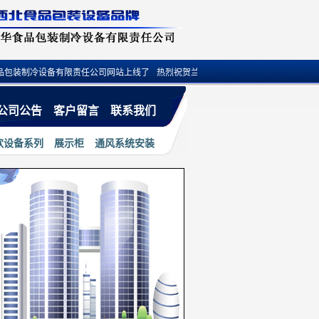
装制冷设备有限责任公司网站上线了
·
热烈祝贺兰州裕华食品机械有限公司小程序上线
公司公告
客户留言
联系我们
饮设备系列
展示柜
通风系统安装