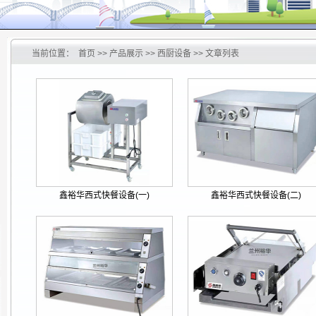
当前位置：
首页
>> 产品展示 >> 西厨设备 >> 文章列表
鑫裕华西式快餐设备(一)
鑫裕华西式快餐设备(二)