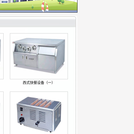
西式快餐设备（一）