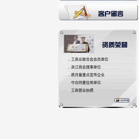
工商业联合会会员单位
浙江商会理事单位
质月量重点宣传企业
守合同重信用单位
工商营业执照