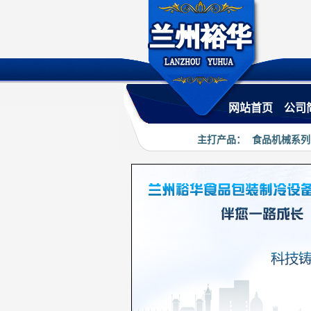
·
网站首页
公司
主打产品：
食品机械系列