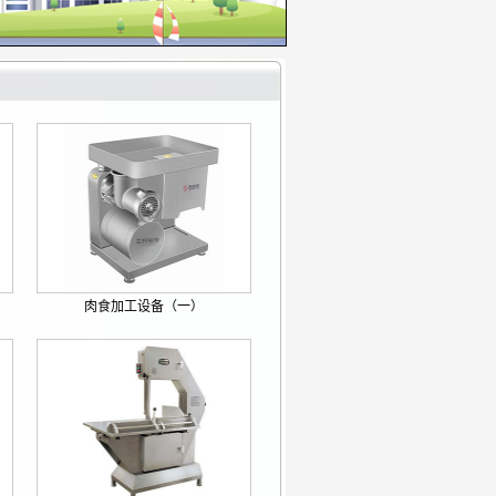
肉食加工设备（一）