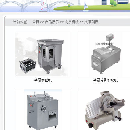
当前位置：
首页
>> 产品展示 >> 肉食机械 >> 文章列表
裕厨切丝机
裕厨带骨切块机