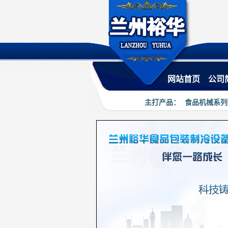
网站首页
公司
主打产品：
食品机械系列