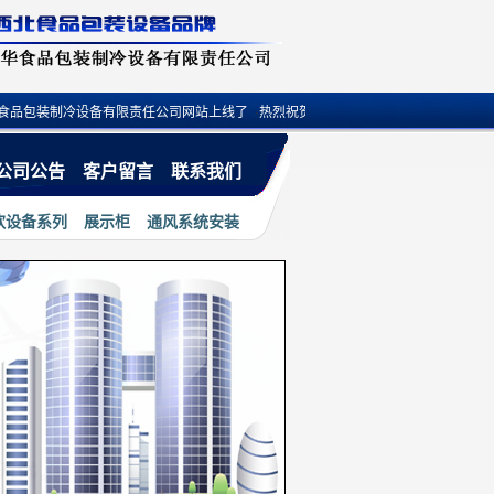
包装制冷设备有限责任公司网站上线了
·
热烈祝贺兰州裕华食品机械有限公司小程序
公司公告
客户留言
联系我们
饮设备系列
展示柜
通风系统安装