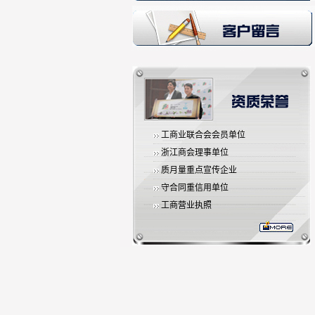
工商业联合会会员单位
浙江商会理事单位
质月量重点宣传企业
守合同重信用单位
工商营业执照