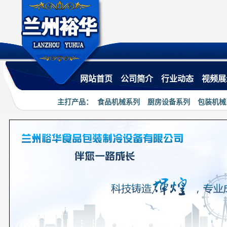
·
热烈祝贺兰州裕华食品机械有限公司小程序上
网站首页
公司简介
行业动态
视频展
主打产品：
食品机械系列
厨房设备系列
包装机械