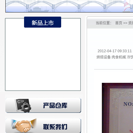
当前位置：
首页
>> 
2012-04-17 0
烘焙设备 肉食机械 冷