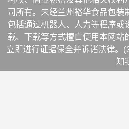
司所有。未经兰州裕华食品包装
包括通过机器人、人力等程序或
载、下载等方式擅自使用本网站
立即进行证据保全并诉诸法律。(
知