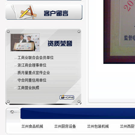
工商业联合会会员单位
浙江商会理事单位
质月量重点宣传企业
守合同重信用单位
工商营业执照
兰州食品机械
兰州厨房设备
兰州包装机械
兰州西厨