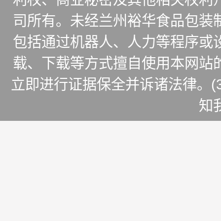
司所有。未经兰州裕华食品包装
包括通过机器人、人力等程序或
载、下载等方式擅自使用本网站
立即进行证据保全并诉诸法律。(
知