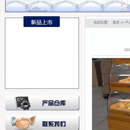
当前位置：
首页
>> 产
20