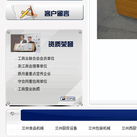
工商业联合会会员单位
浙江商会理事单位
质月量重点宣传企业
守合同重信用单位
工商营业执照
兰州食品机械
兰州厨房设备
兰州包装机械
兰州西厨