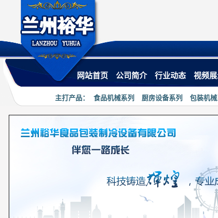
·
热烈祝贺兰州裕华食品机械有
网站首页
公司简介
行业动态
视频展
主打产品：
食品机械系列
厨房设备系列
包装机械