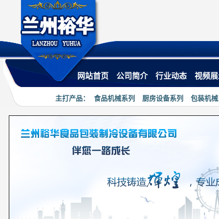
·
热烈祝贺兰州裕华食品机械有限公司小程序
网站首页
公司简介
行业动态
视频展
主打产品：
食品机械系列
厨房设备系列
包装机械