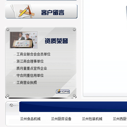
工商业联合会会员单位
浙江商会理事单位
质月量重点宣传企业
守合同重信用单位
工商营业执照
兰州食品机械
兰州厨房设备
兰州包装机械
兰州西厨