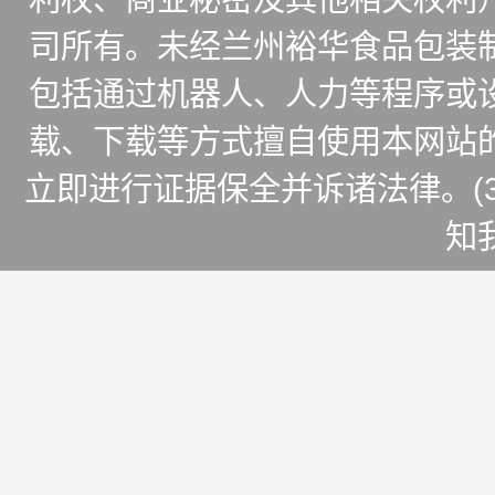
司所有。未经兰州裕华食品包装
包括通过机器人、人力等程序或
载、下载等方式擅自使用本网站
立即进行证据保全并诉诸法律。(
知