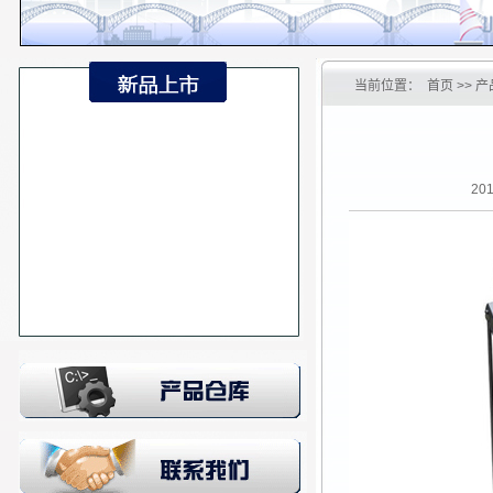
当前位置：
首页
>> 产
20