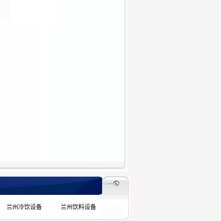
兰州冷饮设备
兰州饮料设备